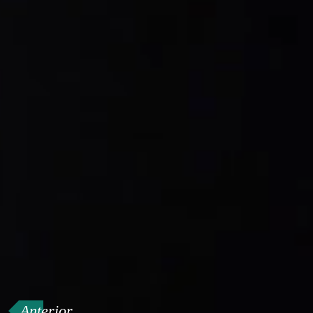
Anterior